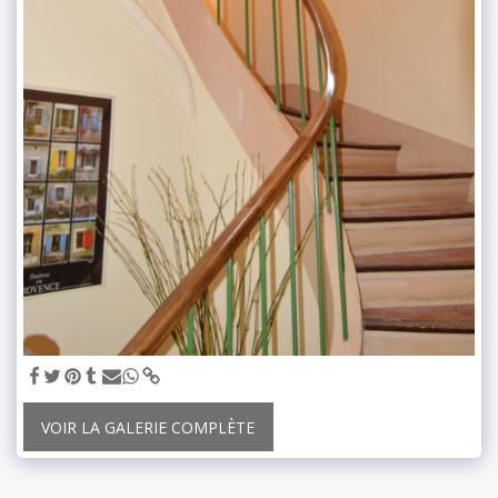
VOIR LA GALERIE COMPLÈTE