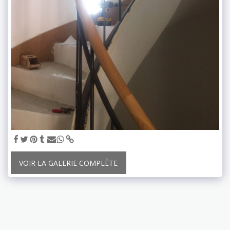
VOIR LA GALERIE COMPLÈTE